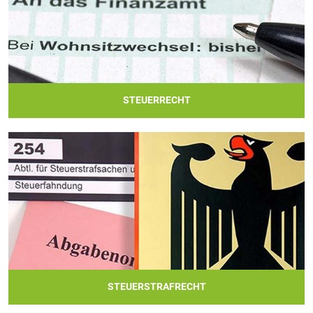
STEUERRECHT
STEUERSTRAFRECHT