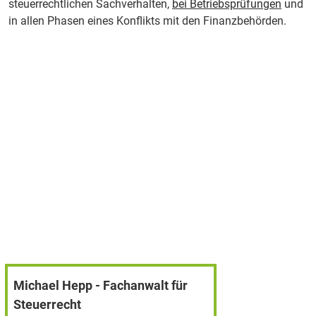
steuerrechtlichen Sachverhalten,
bei Betriebsprüfungen
und
in allen Phasen eines Konflikts mit den Finanzbehörden.
Michael Hepp - Fachanwalt für
Steuerrecht