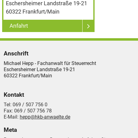
Eschersheimer Landstraße 19-21
60322
Frankfurt/Main
Anfahrt
Anschrift
Michael Hepp - Fachanwalt für Steuerrecht
Eschersheimer Landstraße 19-21
60322
Frankfurt/Main
Kontakt
Tel:
069 / 507 756 0
Fax:
069 / 507 756 78
E-Mail:
hepp@hkb-anwaelte.de
Meta