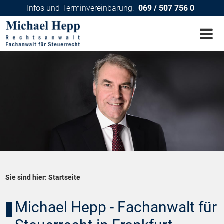
Infos und Terminvereinbarung:
069 / 507 756 0
Sie sind hier:
Startseite
Michael Hepp - Fachanwalt für