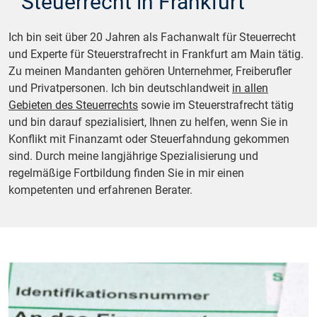
Steuerrecht in Frankfurt
Ich bin seit über 20 Jahren als Fachanwalt für Steuerrecht
und Experte für Steuerstrafrecht in Frankfurt am Main tätig.
Zu meinen Mandanten gehören Unternehmer, Freiberufler
und Privatpersonen. Ich bin deutschlandweit
in allen
Gebieten des Steuerrechts
sowie im Steuerstrafrecht tätig
und bin darauf spezialisiert, Ihnen zu helfen, wenn Sie in
Konflikt mit Finanzamt oder Steuerfahndung gekommen
sind. Durch meine langjährige Spezialisierung und
regelmäßige Fortbildung finden Sie in mir einen
kompetenten und erfahrenen Berater.