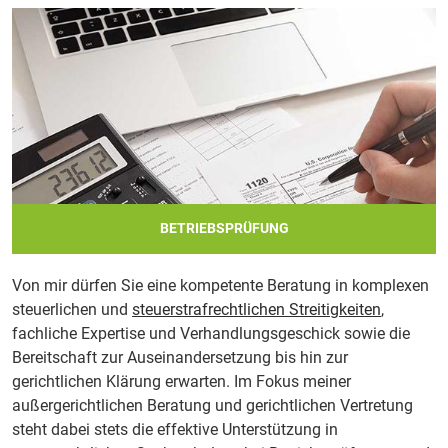
BETRIEBSPRÜFUNG
Von mir dürfen Sie eine kompetente Beratung in komplexen
steuerlichen und
steuerstrafrechtlichen Streitigkeiten
,
fachliche Expertise und Verhandlungsgeschick sowie die
Bereitschaft zur Auseinandersetzung bis hin zur
gerichtlichen Klärung erwarten. Im Fokus meiner
außergerichtlichen Beratung und gerichtlichen Vertretung
steht dabei stets die effektive Unterstützung in