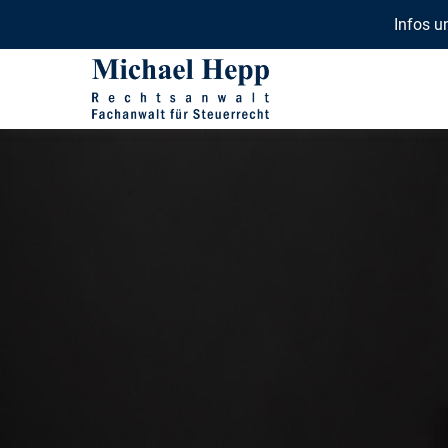
Infos u