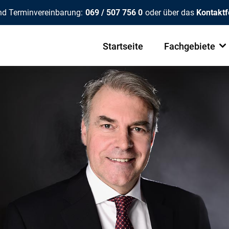
nd Terminvereinbarung:
069 / 507 756 0
oder über das
Kontaktf
Startseite
Fachgebiete