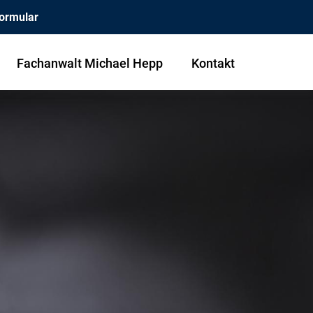
ormular
Fachanwalt Michael Hepp
Kontakt