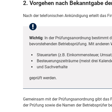
2. Vorgehen nach Bekanntgabe de
Nach der telefonischen Ankündigung erteilt das
Wichtig
: In der Prüfungsanordnung bestimmt 
bevorstehenden Betriebsprüfung. Mit anderen 
Steuerarten (z.B. Einkommensteuer, Umsatz
Besteuerungszeiträume (meist drei Kalende
und Sachverhalte
geprüft werden.
Gemeinsam mit der Prüfungsanordnung gibt das F
der Prüfung sowie die Namen der Betriebsprüfer b