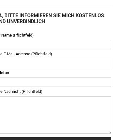
A, BITTE INFORMIEREN SIE MICH KOSTENLOS
ND UNVERBINDLICH
r Name (Pflichtfeld)
re E-Mail-Adresse (Pflichtfeld)
lefon
re Nachricht (Pflichtfeld)