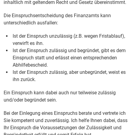
inhaltlich mit geltendem Recht und Gesetz übereinstimmt.
Die Einspruchsentscheidung des Finanzamts kann
unterschiedlich ausfallen:
Ist der Einspruch unzulässig (z.B. wegen Fristablauf),
verwirft es ihn.
Ist der Einspruch zulässig und begründet, gibt es dem
Einspruch statt und erlässt einen entsprechenden
Abhilfebescheid.
Ist der Einspruch zulässig, aber unbegründet, weist es
ihn zurück.
Ein Einspruch kann dabei auch nur teilweise zulässig
und/oder begründet sein.
Bei der Einlegung eines Einspruchs berate und vertrete ich
Sie kompetent und zuverlässig. Ich helfe Ihnen dabei, dass
Ihr Einspruch die Voraussetzungen der Zulässigkeit und
Begründetheit erfüllt und somit Erfolg hat.