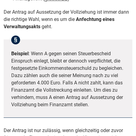
Der Antrag auf Aussetzung der Vollziehung ist immer dann
die richtige Wahl, wenn es um die
Anfechtung eines
Verwaltungsakts
geht.
Beispiel
: Wenn A gegen seinen Steuerbescheid
Einspruch einlegt, bleibt er dennoch verpflichtet, die
festgesetzte Einkommensteuerschuld zu begleichen.
Dazu zählen auch die seiner Meinung nach zu viel
geforderten 4.000 Euro. Falls A nicht zahlt, kann das
Finanzamt die Vollstreckung einleiten. Um dies zu
verhindern, muss A einen Antrag auf Aussetzung der
Vollziehung beim Finanzamt stellen.
Der Antrag ist nur zulässig, wenn gleichzeitig oder zuvor