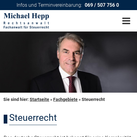
Infos und Terminvereinbarung:
069 / 507 756 0
Sie sind hier:
Startseite
»
Fachgebiete
»
Steuerrecht
Steuerrecht