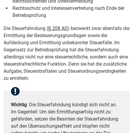
Rechtssicherheit und Streitvermeidung
Rechtsschutz und Interessenvertretung nach Ende der
Betriebsprüfung
Die Steuerfahndung (
§ 208 AO
) bezweckt zwar ebenfalls die
Ermittlung der Besteuerungsgrundlagen sowie die
Aufdeckung und Ermittlung unbekannter Steuerfälle. Im
Gegensatz zur Betriebsprüfung hat die Steuerfahndung
allerdings nicht nur eine steuerrechtliche, sondern auch eine
steuerstrafrechtliche Funktion. Denn sie hat die zusätzliche
Aufgabe, Steuerstraftaten und Steuerordnungswidrigkeiten
zu ermitteln.
Wichtig
: Die Steuerfahndung kündigt sich nicht an.
Im Gegenteil: Um den Ermittlungserfolg nicht zu
gefährden, setzen die Beamten der Steuerfahndung
auf den Überraschungseffekt und klopfen nicht