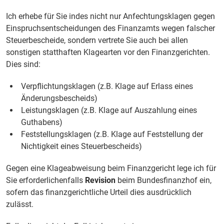
Ich erhebe für Sie indes nicht nur Anfechtungsklagen gegen
Einspruchsentscheidungen des Finanzamts wegen falscher
Steuerbescheide, sondern vertrete Sie auch bei allen
sonstigen statthaften Klagearten vor den Finanzgerichten.
Dies sind:
Verpflichtungsklagen (z.B. Klage auf Erlass eines
Änderungsbescheids)
Leistungsklagen (z.B. Klage auf Auszahlung eines
Guthabens)
Feststellungsklagen (z.B. Klage auf Feststellung der
Nichtigkeit eines Steuerbescheids)
Gegen eine Klageabweisung beim Finanzgericht lege ich für
Sie erforderlichenfalls
Revision
beim Bundesfinanzhof ein,
sofern das finanzgerichtliche Urteil dies ausdrücklich
zulässt.