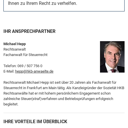
Ihnen zu Ihrem Recht zu verhelfen.
IHR ANSPRECHPARTNER
Michael Hepp
Rechtsanwalt
Fachanwalt für Steuerrecht
Telefon:
069 / 507 756 0
E-Mail:
hepp@hkb-anwaelte.de
Rechtsanwalt Michael Hepp ist seit über 20 Jahren als Fachanwalt für
Steuerrecht in Frankfurt am Main tätig. Als Kanzleigründer der Sozietät HKB
Rechtsanwälte hat er mit hohem persönlichem Engagement schon
zahlreiche Steuer(straf)verfahren und Betriebsprüfungen erfolgreich
begleitet.
IHRE VORTEILE IM ÜBERBLICK