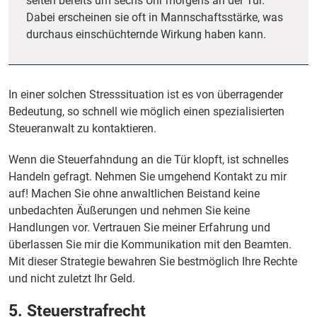
selten bereits um sechs Uhr morgens an der Tür.
Dabei erscheinen sie oft in Mannschaftsstärke, was
durchaus einschüchternde Wirkung haben kann.
In einer solchen Stresssituation ist es von überragender
Bedeutung, so schnell wie möglich einen spezialisierten
Steueranwalt zu kontaktieren.
Wenn die Steuerfahndung an die Tür klopft, ist schnelles
Handeln gefragt. Nehmen Sie umgehend Kontakt zu mir
auf! Machen Sie ohne anwaltlichen Beistand keine
unbedachten Äußerungen und nehmen Sie keine
Handlungen vor. Vertrauen Sie meiner Erfahrung und
überlassen Sie mir die Kommunikation mit den Beamten.
Mit dieser Strategie bewahren Sie bestmöglich Ihre Rechte
und nicht zuletzt Ihr Geld.
5. Steuerstrafrecht