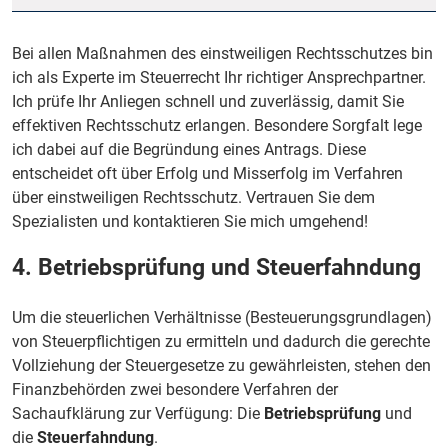
Bei allen Maßnahmen des einstweiligen Rechtsschutzes bin
ich als Experte im Steuerrecht Ihr richtiger Ansprechpartner.
Ich prüfe Ihr Anliegen schnell und zuverlässig, damit Sie
effektiven Rechtsschutz erlangen. Besondere Sorgfalt lege
ich dabei auf die Begründung eines Antrags. Diese
entscheidet oft über Erfolg und Misserfolg im Verfahren
über einstweiligen Rechtsschutz. Vertrauen Sie dem
Spezialisten und kontaktieren Sie mich umgehend!
4. Betriebsprüfung und Steuerfahndung
Um die steuerlichen Verhältnisse (Besteuerungsgrundlagen)
von Steuerpflichtigen zu ermitteln und dadurch die gerechte
Vollziehung der Steuergesetze zu gewährleisten, stehen den
Finanzbehörden zwei besondere Verfahren der
Sachaufklärung zur Verfügung: Die
Betriebsprüfung
und
die
Steuerfahndung
.