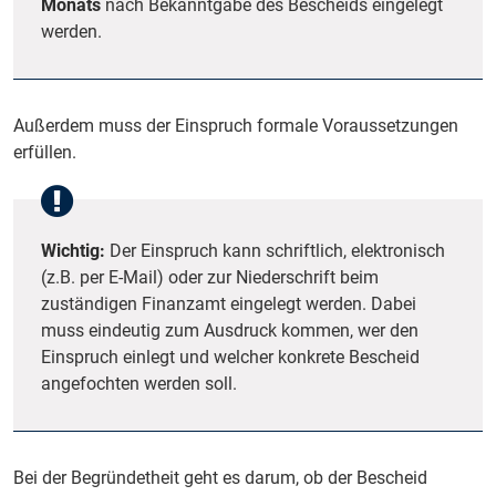
Monats
nach Bekanntgabe des Bescheids eingelegt
werden.
Außerdem muss der Einspruch formale Voraussetzungen
erfüllen.
Wichtig:
Der Einspruch kann schriftlich, elektronisch
(z.B. per E-Mail) oder zur Niederschrift beim
zuständigen Finanzamt eingelegt werden. Dabei
muss eindeutig zum Ausdruck kommen, wer den
Einspruch einlegt und welcher konkrete Bescheid
angefochten werden soll.
Bei der Begründetheit geht es darum, ob der Bescheid