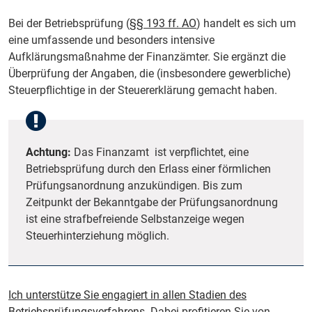
Bei der Betriebsprüfung (
§§ 193 ff. AO
) handelt es sich um
eine umfassende und besonders intensive
Aufklärungsmaßnahme der Finanzämter. Sie ergänzt die
Überprüfung der Angaben, die (insbesondere gewerbliche)
Steuerpflichtige in der Steuererklärung gemacht haben.
Achtung:
Das Finanzamt ist verpflichtet, eine
Betriebsprüfung durch den Erlass einer förmlichen
Prüfungsanordnung anzukündigen. Bis zum
Zeitpunkt der Bekanntgabe der Prüfungsanordnung
ist eine strafbefreiende Selbstanzeige wegen
Steuerhinterziehung möglich.
Ich unterstütze Sie engagiert in allen Stadien des
Betriebsprüfungsverfahrens.
Dabei profitieren Sie von