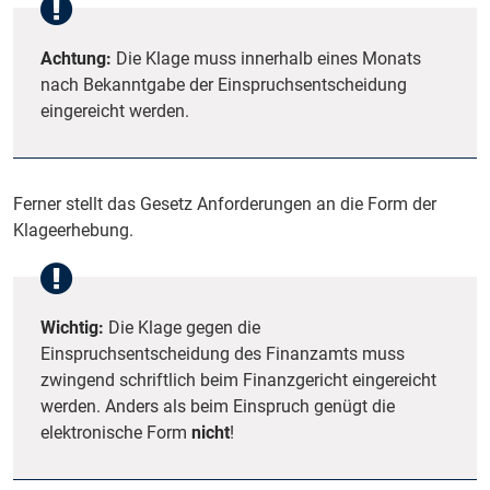
Achtung:
Die Klage muss innerhalb eines Monats
nach Bekanntgabe der Einspruchsentscheidung
eingereicht werden.
Ferner stellt das Gesetz Anforderungen an die Form der
Klageerhebung.
Wichtig:
Die Klage gegen die
Einspruchsentscheidung des Finanzamts muss
zwingend schriftlich beim Finanzgericht eingereicht
werden. Anders als beim Einspruch genügt die
elektronische Form
nicht
!