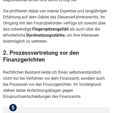
Sie profitieren dabei von meiner Expertise und langjährigen
Erfahrung auf dem Gebiet des Steuerverfahrensrechts. Im
Umgang mit den Finanzbehörden verfüge ich sowohl über
das notwendige
Fingerspitzengefühl
als auch über die
erforderliche
Durchsetzungsstärke
, um Ihre Interessen
bestmöglich zu vertreten.
2. Prozessvertretung vor den
Finanzgerichten
Rechtlichen Beistand leiste ich Ihnen selbstverständlich
nicht nur bei Verfahren vor dem Finanzamt, sondern auch
bei Prozessen vor den Finanzgerichten. Im Vordergrund
stehen dabei Anfechtungsklagen gegen
Einspruchsentscheidungen des Finanzamts.