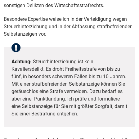
sonstigen Delikten des Wirtschaftsstrafrechts.
Besondere Expertise weise ich in der Verteidigung wegen
Steuerhinterziehung und in der Abfassung strafbefreiender
Selbstanzeigen vor.
Achtung:
Steuerhinterziehung ist kein
Kavaliersdelikt. Es droht Freiheitsstrafe von bis zu
fünf, in besonders schweren Fällen bis zu 10 Jahren.
Mit einer strafbefreienden Selbstanzeige können Sie
geräuschlos eine Strafe vermeiden. Dazu bedarf es
aber einer Punktlandung. Ich prüfe und formuliere
eine Selbstanzeige für Sie mit größter Sorgfalt, damit
Sie einer Bestrafung entgehen.