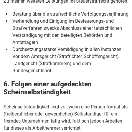
Zu meinen weiteren Leistungen im Steuerstrafrecht gehören:
Beratung über die strafrechtliche Verfolgungsverjährung
Verhandlung und Einigung im Besteuerungs- und
Strafverfahren zwecks Abschluss einer tatsächlichen
Verständigung mit den beteiligten Behörden und
Amtsträgern
Durchsetzungsstarke Verteidigung in allen Instanzen:
Vor dem Amtsgericht (Strafrichter, Schöffengericht),
Landgericht (Strafkammern) und dem
Bundesgerichtshof
6. Folgen einer aufgedeckten
Scheinselbständigkeit
Scheinselbständigkeit liegt vor, wenn eine Person formal als
(freiberuflicher oder gewerblicher) Selbständiger für ein
fremdes Unternehmen tätig wird, faktisch jedoch Arbeiten
für dieses als Arbeitnehmer verrichtet.