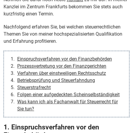
Kanzlei im Zentrum Frankfurts bekommen Sie stets auch
kurzfristig einen Termin.
Nachfolgend erfahren Sie, bei welchen steuerrechtlichen
Themen Sie von meiner hochspezialisierten Qualifikation
und Erfahrung profitieren.
Einspruchsverfahren vor den Finanzbehörden
Prozessvertretung vor den Finanzgerichten
Verfahren über einstweiligen Rechtsschutz
Betriebsprüfung und Steuerfahndung
Steuerstrafrecht
Folgen einer aufgedeckten Scheinselbständigkeit
Was kann ich als Fachanwalt für Steuerrecht für
Sie tun?
1. Einspruchsverfahren vor den