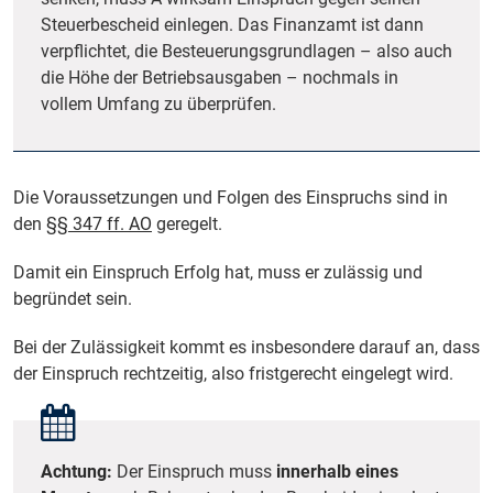
Steuerbescheid einlegen. Das Finanzamt ist dann
verpflichtet, die Besteuerungsgrundlagen – also auch
die Höhe der Betriebsausgaben – nochmals in
vollem Umfang zu überprüfen.
Die Voraussetzungen und Folgen des Einspruchs sind in
den
§§ 347 ff. AO
geregelt.
Damit ein Einspruch Erfolg hat, muss er zulässig und
begründet sein.
Bei der Zulässigkeit kommt es insbesondere darauf an, dass
der Einspruch rechtzeitig, also fristgerecht eingelegt wird.
Achtung:
Der Einspruch muss
innerhalb eines