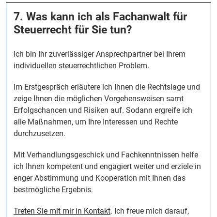
7. Was kann ich als Fachanwalt für
Steuerrecht für Sie tun?
Ich bin Ihr zuverlässiger Ansprechpartner bei Ihrem
individuellen steuerrechtlichen Problem.
Im Erstgespräch erläutere ich Ihnen die Rechtslage und
zeige Ihnen die möglichen Vorgehensweisen samt
Erfolgschancen und Risiken auf. Sodann ergreife ich
alle Maßnahmen, um Ihre Interessen und Rechte
durchzusetzen.
Mit Verhandlungsgeschick und Fachkenntnissen helfe
ich Ihnen kompetent und engagiert weiter und erziele in
enger Abstimmung und Kooperation mit Ihnen das
bestmögliche Ergebnis.
Treten Sie mit mir in Kontakt
. Ich freue mich darauf,