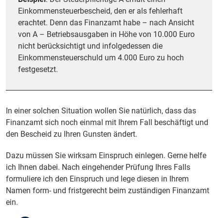
Einkommensteuerbescheid, den er als fehlerhaft
erachtet. Denn das Finanzamt habe – nach Ansicht
von A – Betriebsausgaben in Höhe von 10.000 Euro
nicht berücksichtigt und infolgedessen die
Einkommensteuerschuld um 4.000 Euro zu hoch
festgesetzt.
In einer solchen Situation wollen Sie natürlich, dass das
Finanzamt sich noch einmal mit Ihrem Fall beschäftigt und
den Bescheid zu Ihren Gunsten ändert.
Dazu müssen Sie wirksam Einspruch einlegen. Gerne helfe
ich Ihnen dabei. Nach eingehender Prüfung Ihres Falls
formuliere ich den Einspruch und lege diesen in Ihrem
Namen form- und fristgerecht beim zuständigen Finanzamt
ein.