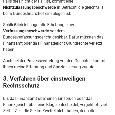
Falls dies nicht der Fall ist, kommt eine
Nichtzulassungsbeschwerde
in Betracht, die gleichfalls
beim Bundesfinanzhof einzulegen ist.
Schließlich ist sogar die Erhebung einer
Verfassungsbeschwerde
vor dem
Bundesverfassungsgericht denkbar. Dafür müssten das
Finanzamt oder das Finanzgericht Grundrechte verletzt
haben.
Auch bei der Prozessvertretung vor den Gerichten kommt
Ihnen meine Erfahrung und Spezialisierung zugute.
3. Verfahren über einstweiligen
Rechtsschutz
Bis das Finanzamt über einen Einspruch oder das
Finanzgericht über eine Klage entscheidet, vergeht oft viel
Zeit – Zeit, die Sie im Zweifel nicht haben, denn die