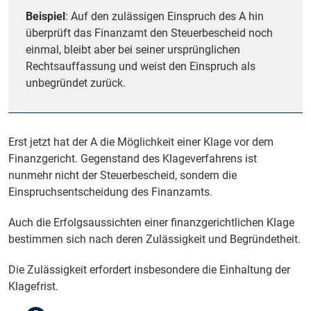
Beispiel
: Auf den zulässigen Einspruch des A hin
überprüft das Finanzamt den Steuerbescheid noch
einmal, bleibt aber bei seiner ursprünglichen
Rechtsauffassung und weist den Einspruch als
unbegründet zurück.
Erst jetzt hat der A die Möglichkeit einer Klage vor dem
Finanzgericht. Gegenstand des Klageverfahrens ist
nunmehr nicht der Steuerbescheid, sondern die
Einspruchsentscheidung des Finanzamts.
Auch die Erfolgsaussichten einer finanzgerichtlichen Klage
bestimmen sich nach deren Zulässigkeit und Begründetheit.
Die Zulässigkeit erfordert insbesondere die Einhaltung der
Klagefrist.