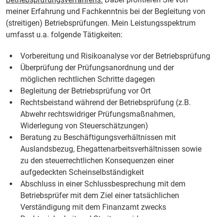
meiner Erfahrung und Fachkenntnis bei der Begleitung von
(streitigen) Betriebsprüfungen. Mein Leistungsspektrum
umfasst u.a. folgende Tätigkeiten:
Vorbereitung und Risikoanalyse vor der Betriebsprüfung
Überprüfung der Prüfungsanordnung und der
möglichen rechtlichen Schritte dagegen
Begleitung der Betriebsprüfung vor Ort
Rechtsbeistand während der Betriebsprüfung (z.B.
Abwehr rechtswidriger Prüfungsmaßnahmen,
Widerlegung von Steuerschätzungen)
Beratung zu Beschäftigungsverhältnissen mit
Auslandsbezug, Ehegattenarbeitsverhältnissen sowie
zu den steuerrechtlichen Konsequenzen einer
aufgedeckten Scheinselbständigkeit
Abschluss in einer Schlussbesprechung mit dem
Betriebsprüfer mit dem Ziel einer tatsächlichen
Verständigung mit dem Finanzamt zwecks