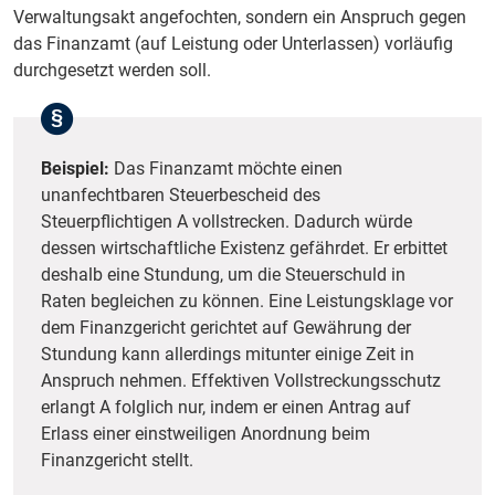
Verwaltungsakt angefochten, sondern ein Anspruch gegen
das Finanzamt (auf Leistung oder Unterlassen) vorläufig
durchgesetzt werden soll.
Beispiel:
Das Finanzamt möchte einen
unanfechtbaren Steuerbescheid des
Steuerpflichtigen A vollstrecken. Dadurch würde
dessen wirtschaftliche Existenz gefährdet. Er erbittet
deshalb eine Stundung, um die Steuerschuld in
Raten begleichen zu können. Eine Leistungsklage vor
dem Finanzgericht gerichtet auf Gewährung der
Stundung kann allerdings mitunter einige Zeit in
Anspruch nehmen. Effektiven Vollstreckungsschutz
erlangt A folglich nur, indem er einen Antrag auf
Erlass einer einstweiligen Anordnung beim
Finanzgericht stellt.