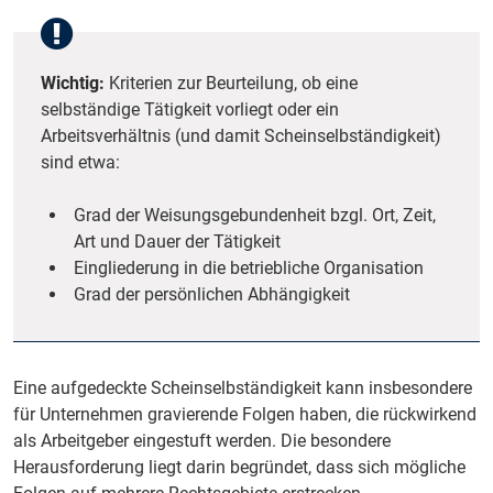
Wichtig:
Kriterien zur Beurteilung, ob eine
selbständige Tätigkeit vorliegt oder ein
Arbeitsverhältnis (und damit Scheinselbständigkeit)
sind etwa:
Grad der Weisungsgebundenheit bzgl. Ort, Zeit,
Art und Dauer der Tätigkeit
Eingliederung in die betriebliche Organisation
Grad der persönlichen Abhängigkeit
Eine aufgedeckte Scheinselbständigkeit kann insbesondere
für Unternehmen gravierende Folgen haben, die rückwirkend
als Arbeitgeber eingestuft werden. Die besondere
Herausforderung liegt darin begründet, dass sich mögliche