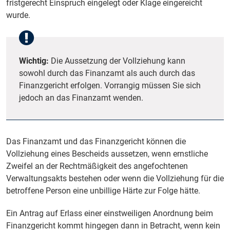
fristgerecht Einspruch eingelegt oder Klage eingereicht
wurde.
Wichtig:
Die Aussetzung der Vollziehung kann
sowohl durch das Finanzamt als auch durch das
Finanzgericht erfolgen. Vorrangig müssen Sie sich
jedoch an das Finanzamt wenden.
Das Finanzamt und das Finanzgericht können die
Vollziehung eines Bescheids aussetzen, wenn ernstliche
Zweifel an der Rechtmäßigkeit des angefochtenen
Verwaltungsakts bestehen oder wenn die Vollziehung für die
betroffene Person eine unbillige Härte zur Folge hätte.
Ein Antrag auf Erlass einer einstweiligen Anordnung beim
Finanzgericht kommt hingegen dann in Betracht, wenn kein