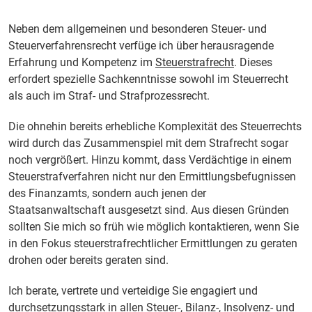
Neben dem allgemeinen und besonderen Steuer- und
Steuerverfahrensrecht verfüge ich über herausragende
Erfahrung und Kompetenz im
Steuerstrafrecht
. Dieses
erfordert spezielle Sachkenntnisse sowohl im Steuerrecht
als auch im Straf- und Strafprozessrecht.
Die ohnehin bereits erhebliche Komplexität des Steuerrechts
wird durch das Zusammenspiel mit dem Strafrecht sogar
noch vergrößert. Hinzu kommt, dass Verdächtige in einem
Steuerstrafverfahren nicht nur den Ermittlungsbefugnissen
des Finanzamts, sondern auch jenen der
Staatsanwaltschaft ausgesetzt sind. Aus diesen Gründen
sollten Sie mich so früh wie möglich kontaktieren, wenn Sie
in den Fokus steuerstrafrechtlicher Ermittlungen zu geraten
drohen oder bereits geraten sind.
Ich berate, vertrete und verteidige Sie engagiert und
durchsetzungsstark in allen Steuer-, Bilanz-, Insolvenz- und